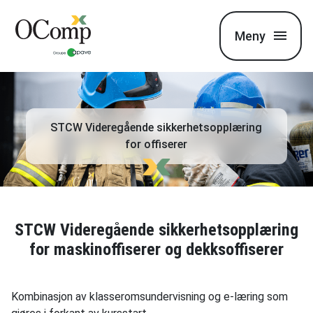
Meny
STCW Videregående sikkerhetsopplæring
for offiserer
STCW Videregående sikkerhetsopplæring
for maskinoffiserer og dekksoffiserer
Kombinasjon av klasseromsundervisning og e-læring som