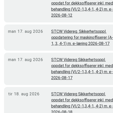
oppdat.for dekksoffiserer inkl. med
behandling (VI/2-1,3,4-1, 4-2) m. e
2026-08-12
man 17. aug 2026
STCW Videreg. Sikkerhetsoppl.
oppdatering for maskinoffiserer (A
1, 3, 4-1) m. e-læring 2026-08-17
man 17. aug 2026
STCW Videreg Sikkerhetsoppl.
oppdat.for dekksoffiserer inkl. med
behandling (VI/2-1,3,4-1, 4-2) m. e
2026-08-17
tir 18. aug 2026
STCW Videreg Sikkerhetsoppl.
oppdat.for dekksoffiserer inkl. med
behandling (VI/2-1,3,4-1, 4-2) m. e
2026-08-18