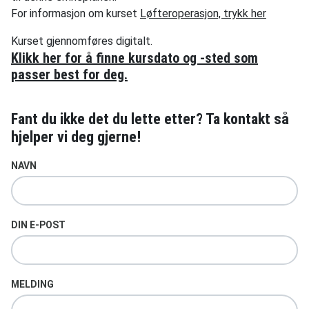
For informasjon om kurset
Løfteroperasjon, trykk her
Kurset gjennomføres digitalt.
Klikk her for å finne kursdato og -sted som
passer best for deg.
Fant du ikke det du lette etter? Ta kontakt så
hjelper vi deg gjerne!
NAVN
DIN E-POST
MELDING