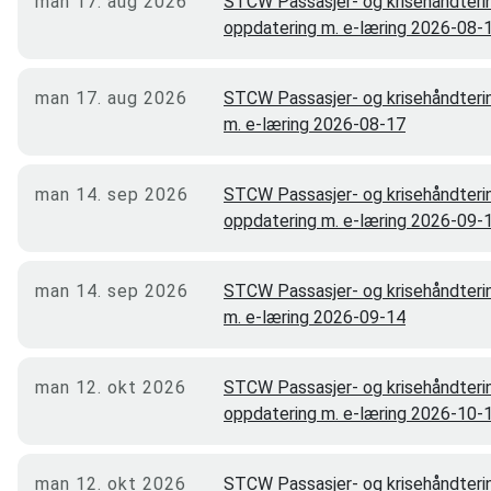
man 17. aug 2026
STCW Passasjer- og krisehåndteri
oppdatering m. e-læring 2026-08-
man 17. aug 2026
STCW Passasjer- og krisehåndteri
m. e-læring 2026-08-17
man 14. sep 2026
STCW Passasjer- og krisehåndteri
oppdatering m. e-læring 2026-09-
man 14. sep 2026
STCW Passasjer- og krisehåndteri
m. e-læring 2026-09-14
man 12. okt 2026
STCW Passasjer- og krisehåndteri
oppdatering m. e-læring 2026-10-
man 12. okt 2026
STCW Passasjer- og krisehåndteri