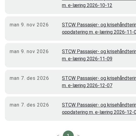
m. e-læring 2026-10-12
man 9. nov 2026
STCW Passasjer- og krisehåndteri
oppdatering m. e-læring 2026-11-
man 9. nov 2026
STCW Passasjer- og krisehåndteri
m. e-læring 2026-11-09
man 7. des 2026
STCW Passasjer- og krisehåndteri
m. e-læring 2026-12-07
man 7. des 2026
STCW Passasjer- og krisehåndteri
oppdatering m. e-læring 2026-12-
<
1
>