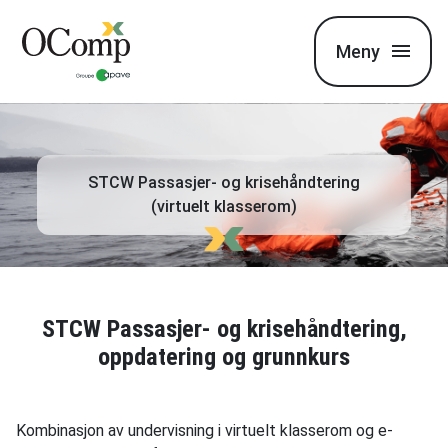
Meny
STCW Passasjer- og krisehåndtering
(virtuelt klasserom)
STCW Passasjer- og krisehåndtering,
oppdatering og grunnkurs
Kombinasjon av undervisning i virtuelt klasserom og e-