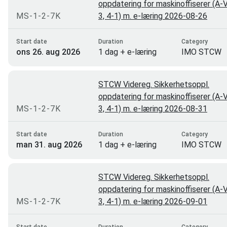
oppdatering for maskinoffiserer (A-V
MS-1-2-7K
3, 4-1) m. e-læring 2026-08-26
Start date
Duration
Category
ons 26. aug 2026
1 dag + e-læring
IMO STCW
STCW Videreg. Sikkerhetsoppl.
oppdatering for maskinoffiserer (A-V
MS-1-2-7K
3, 4-1) m. e-læring 2026-08-31
Start date
Duration
Category
man 31. aug 2026
1 dag + e-læring
IMO STCW
STCW Videreg. Sikkerhetsoppl.
oppdatering for maskinoffiserer (A-V
MS-1-2-7K
3, 4-1) m. e-læring 2026-09-01
Start date
Duration
Category