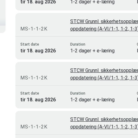
tir 18. aug 2026
1-2 dager + e-læring
STCW Grunnl. sikkerhetsopplæri
MS-1-1-2K
oppdatering (A-VI/1-1, 1-2, 1-
Start date
Duration
tir 18. aug 2026
1-2 dager + e-læring
STCW Grunnl. sikkerhetsopplæri
MS-1-1-2K
oppdatering (A-VI/1-1, 1-2, 1-
Start date
Duration
tir 18. aug 2026
1-2 dager + e-læring
STCW Grunnl. sikkerhetsopplæri
MS-1-1-2K
oppdatering (A-VI/1-1, 1-2, 1-