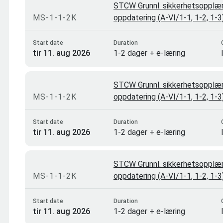
STCW Grunnl. sikkerhetsopplæri
MS-1-1-2K
oppdatering (A-VI/1-1, 1-2, 1-
Start date
Duration
tir 11. aug 2026
1-2 dager + e-læring
STCW Grunnl. sikkerhetsopplæri
MS-1-1-2K
oppdatering (A-VI/1-1, 1-2, 1-
Start date
Duration
tir 11. aug 2026
1-2 dager + e-læring
STCW Grunnl. sikkerhetsopplæri
MS-1-1-2K
oppdatering (A-VI/1-1, 1-2, 1-
Start date
Duration
tir 11. aug 2026
1-2 dager + e-læring