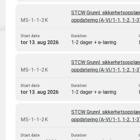
STCW Grunnl. sikkerhetsopplæri
MS-1-1-2K
oppdatering (A-VI/1-1, 1-2, 1-
Start date
Duration
tor 13. aug 2026
1-2 dager + e-læring
STCW Grunnl. sikkerhetsopplæri
MS-1-1-2K
oppdatering (A-VI/1-1, 1-2, 1-
Start date
Duration
tor 13. aug 2026
1-2 dager + e-læring
STCW Grunnl. sikkerhetsopplæri
MS-1-1-2K
oppdatering (A-VI/1-1, 1-2, 1-
Start date
Duration