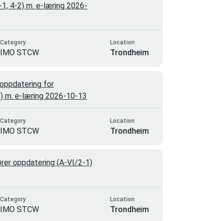
4-1, 4-2) m. e-læring 2026-
Category
Location
IMO STCW
Trondheim
oppdatering for
-1) m. e-læring 2026-10-13
Category
Location
IMO STCW
Trondheim
rer oppdatering (A-VI/2-1)
Category
Location
IMO STCW
Trondheim