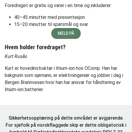
Foredraget er gratis og varer i en time og inkluderer:
40–45 minutter med presentasjon
15–20 minutter til spørsmål og svar
MELD PÅ
Hvem holder foredraget?
Kurt Rusås
Kurt er hovedinstruktør i litium-ion hos OComp. Han har
bakgrunn som sjømann, er elektroingeniør og jobber i dag i
Bergen Brannvesen hvor han har ansvar for håndtering av
litium-ion batterier.
Sikkerhetsopplæring på dette området er avgjørende.
For sjøfolk på norskflaggede skip er dette obligatorisk i