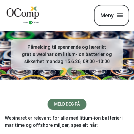
Meny
Påmelding til spennende og lærerikt
gratis webinar om litium-ion batterier og
sikkerhet
mandag 15.6.26, 09:00 -10:00
MELD DEG PÅ
Webinaret er relevant for alle med litium-ion batterier i
maritime og offshore miljøer, spesielt når: