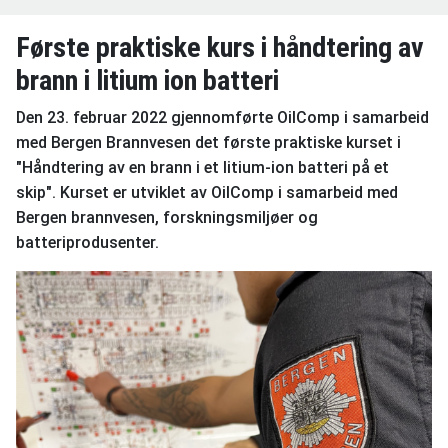
Første praktiske kurs i håndtering av
brann i litium ion batteri
Den 23. februar 2022 gjennomførte OilComp i samarbeid
med Bergen Brannvesen det første praktiske kurset i
"Håndtering av en brann i et litium-ion batteri på et
skip". Kurset er utviklet av OilComp i samarbeid med
Bergen brannvesen, forskningsmiljøer og
batteriprodusenter.